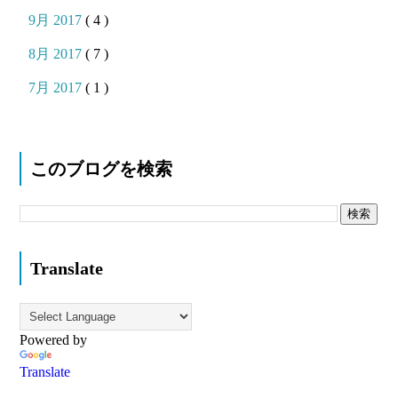
9月 2017
( 4 )
8月 2017
( 7 )
7月 2017
( 1 )
このブログを検索
Translate
Powered by
Translate