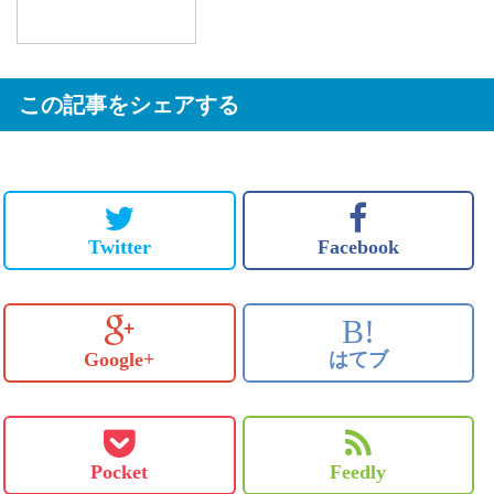
この記事をシェアする
Twitter
Facebook
B!
Google+
はてブ
Pocket
Feedly