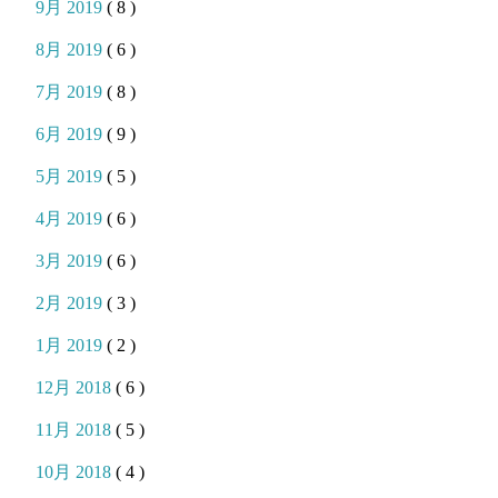
9月 2019
( 8 )
8月 2019
( 6 )
7月 2019
( 8 )
6月 2019
( 9 )
5月 2019
( 5 )
4月 2019
( 6 )
3月 2019
( 6 )
2月 2019
( 3 )
1月 2019
( 2 )
12月 2018
( 6 )
11月 2018
( 5 )
10月 2018
( 4 )