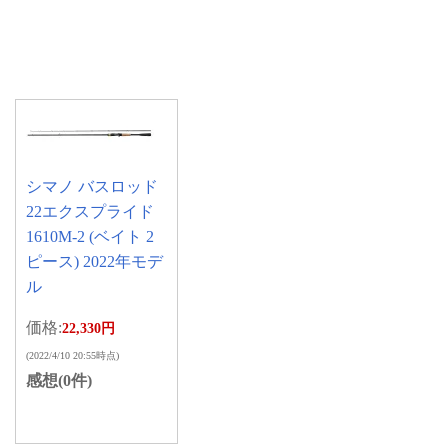
シマノ バスロッド
22エクスプライド
1610M-2 (ベイト 2
ピース) 2022年モデ
ル
価格:
22,330円
(2022/4/10 20:55時点)
感想(0件)