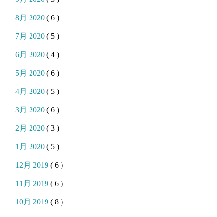
8月 2020
( 6 )
7月 2020
( 5 )
6月 2020
( 4 )
5月 2020
( 6 )
4月 2020
( 5 )
3月 2020
( 6 )
2月 2020
( 3 )
1月 2020
( 5 )
12月 2019
( 6 )
11月 2019
( 6 )
10月 2019
( 8 )