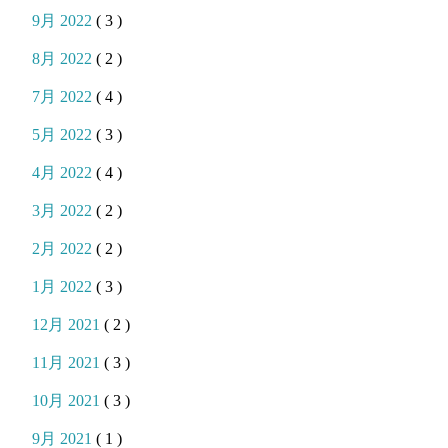
9月 2022
( 3 )
8月 2022
( 2 )
7月 2022
( 4 )
5月 2022
( 3 )
4月 2022
( 4 )
3月 2022
( 2 )
2月 2022
( 2 )
1月 2022
( 3 )
12月 2021
( 2 )
11月 2021
( 3 )
10月 2021
( 3 )
9月 2021
( 1 )