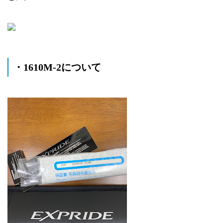
・1610M-2について