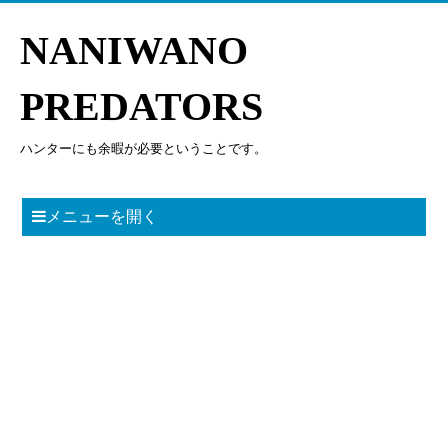
NANIWANO
PREDATORS
ハンターにも余暇が必要ということです。
メニューを開く