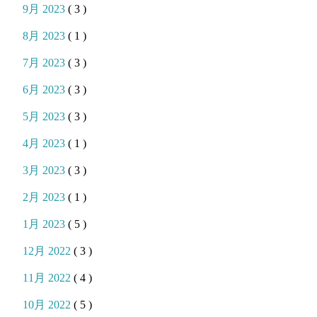
9月 2023
( 3 )
8月 2023
( 1 )
7月 2023
( 3 )
6月 2023
( 3 )
5月 2023
( 3 )
4月 2023
( 1 )
3月 2023
( 3 )
2月 2023
( 1 )
1月 2023
( 5 )
12月 2022
( 3 )
11月 2022
( 4 )
10月 2022
( 5 )