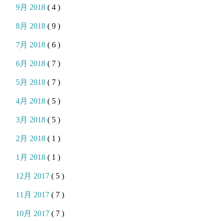
9月 2018
( 4 )
8月 2018
( 9 )
7月 2018
( 6 )
6月 2018
( 7 )
5月 2018
( 7 )
4月 2018
( 5 )
3月 2018
( 5 )
2月 2018
( 1 )
1月 2018
( 1 )
12月 2017
( 5 )
11月 2017
( 7 )
10月 2017
( 7 )