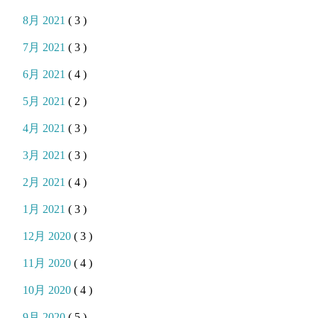
8月 2021
( 3 )
7月 2021
( 3 )
6月 2021
( 4 )
5月 2021
( 2 )
4月 2021
( 3 )
3月 2021
( 3 )
2月 2021
( 4 )
1月 2021
( 3 )
12月 2020
( 3 )
11月 2020
( 4 )
10月 2020
( 4 )
9月 2020
( 5 )