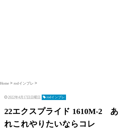
Home
rodインプレ
2022年4月17日日曜日
rodインプレ
22エクスプライド 1610M-2 あ
れこれやりたいならコレ