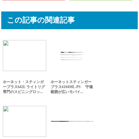
この記事の関連記事
ホーネット・スティンガ
ホーネットスティンガー
ープラス642L ライトリグ
プラス6104ML-PS 守備
専門のスピニングロッ...
範囲が広いモバイ...