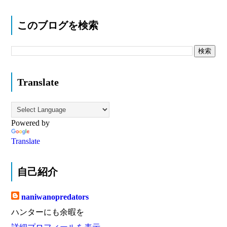
このブログを検索
Translate
Powered by
Translate
自己紹介
naniwanopredators
ハンターにも余暇を