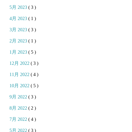
5月 2023
( 3 )
4月 2023
( 1 )
3月 2023
( 3 )
2月 2023
( 1 )
1月 2023
( 5 )
12月 2022
( 3 )
11月 2022
( 4 )
10月 2022
( 5 )
9月 2022
( 3 )
8月 2022
( 2 )
7月 2022
( 4 )
5月 2022
( 3 )