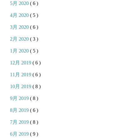
5月 2020
( 6 )
4月 2020
( 5 )
3月 2020
( 6 )
2月 2020
( 3 )
1月 2020
( 5 )
12月 2019
( 6 )
11月 2019
( 6 )
10月 2019
( 8 )
9月 2019
( 8 )
8月 2019
( 6 )
7月 2019
( 8 )
6月 2019
( 9 )