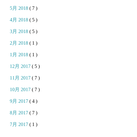
5月 2018
( 7 )
4月 2018
( 5 )
3月 2018
( 5 )
2月 2018
( 1 )
1月 2018
( 1 )
12月 2017
( 5 )
11月 2017
( 7 )
10月 2017
( 7 )
9月 2017
( 4 )
8月 2017
( 7 )
7月 2017
( 1 )