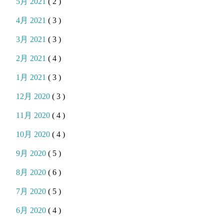
5月 2021
( 2 )
4月 2021
( 3 )
3月 2021
( 3 )
2月 2021
( 4 )
1月 2021
( 3 )
12月 2020
( 3 )
11月 2020
( 4 )
10月 2020
( 4 )
9月 2020
( 5 )
8月 2020
( 6 )
7月 2020
( 5 )
6月 2020
( 4 )