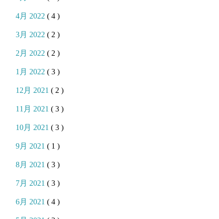
4月 2022
( 4 )
3月 2022
( 2 )
2月 2022
( 2 )
1月 2022
( 3 )
12月 2021
( 2 )
11月 2021
( 3 )
10月 2021
( 3 )
9月 2021
( 1 )
8月 2021
( 3 )
7月 2021
( 3 )
6月 2021
( 4 )