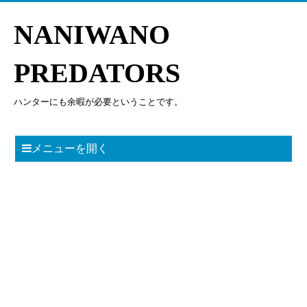
NANIWANO
PREDATORS
ハンターにも余暇が必要ということです。
メニューを開く