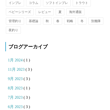
インプレ
コラム
ソフトインプレ
トラウト
ベビーシリーズ
レビュー
夏
海外通販
管理釣り
基礎論
秋
春
戦略
冬
別働隊
夜釣り
ブログアーカイブ
1月 2024
( 1 )
11月 2023
( 3 )
9月 2023
( 3 )
8月 2023
( 1 )
7月 2023
( 3 )
6月 2023
( 3 )