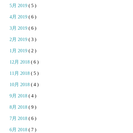
5月 2019
( 5 )
4月 2019
( 6 )
3月 2019
( 6 )
2月 2019
( 3 )
1月 2019
( 2 )
12月 2018
( 6 )
11月 2018
( 5 )
10月 2018
( 4 )
9月 2018
( 4 )
8月 2018
( 9 )
7月 2018
( 6 )
6月 2018
( 7 )