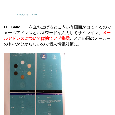
H Band
を立ち上げるとこういう画面が出てくるので
メールアドレスとパスワードを入力してサインイン。
メー
ルアドレスについては捨てアド推奨
。
どこの国のメーカー
のものか分からないので個人情報対策に。