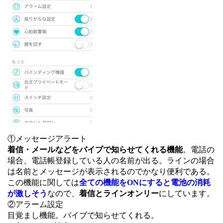
①メッセージアラート
着信・メールなどをバイブで知らせてくれる機能
。電話の
場合、電話帳登録している人の名前が出る。ラインの場合
は名前とメッセージが表示されるのでかなり便利である。
この機能に関しては
全ての機能をONにすると電池の消耗
が激しそう
なので、
着信とラインオンリー
にしています。
②アラーム設定
目覚まし機能。バイブで知らせてくれる。