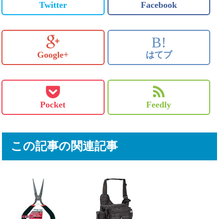
Twitter
Facebook
B!
Google+
はてブ
Pocket
Feedly
この記事の関連記事