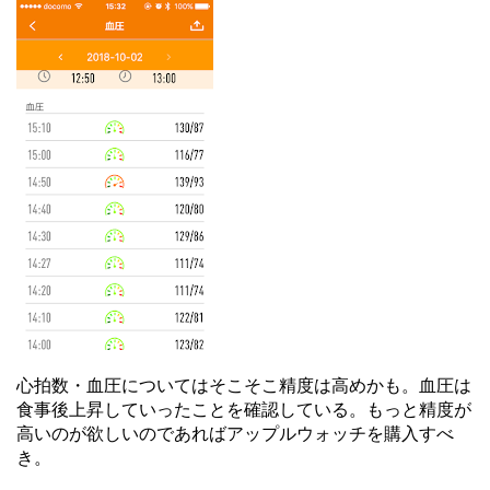
心拍数・血圧についてはそこそこ精度は高めかも。血圧は
食事後上昇していったことを確認している。もっと精度が
高いのが欲しいのであればアップルウォッチを購入すべ
き。