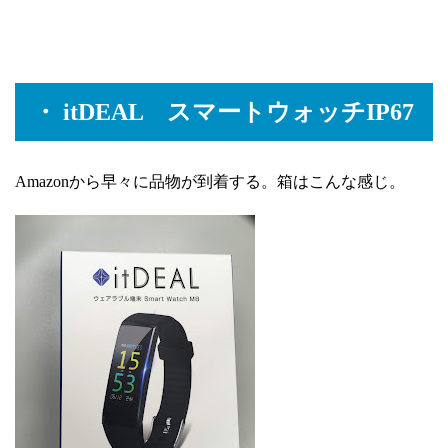
・ itDEAL スマートウォッチIP67
Amazonから早々に品物が到着する。箱はこんな感じ。