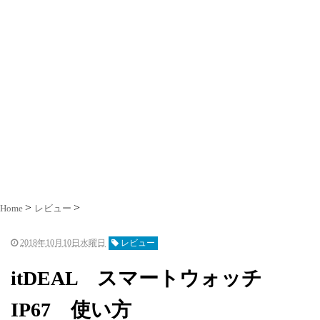
Home
レビュー
2018年10月10日水曜日
レビュー
itDEAL スマートウォッチ
IP67 使い方