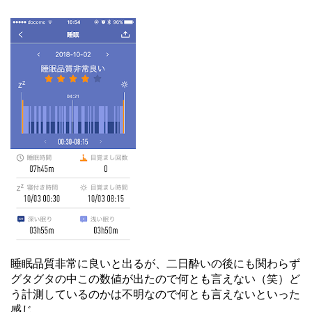
睡眠品質非常に良いと出るが、二日酔いの後にも関わらず
グタグタの中この数値が出たので何とも言えない（笑）ど
う計測しているのかは不明なので何とも言えないといった
感じ。