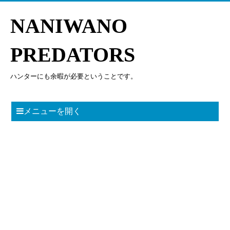
NANIWANO
PREDATORS
ハンターにも余暇が必要ということです。
メニューを開く