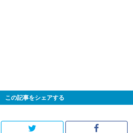
この記事をシェアする