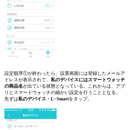
設定順序①が終わったら、設置画面には登録したメールア
ドレスが表示されて、
私のデバイスにはスマートウォッチ
の商品名
が出ている状態となっている。これからは、アプ
リとスマードウォッチの細かい設定を行うこととなる。
先ずは
私のデバイス・L−
Smart
をタップ。