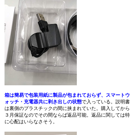
箱は簡易で包装用紙に製品が包まれておらず、スマートウ
ォッチ・充電器共に剥き出しの状態
で入っている。説明書
は裏側のプラスチックの間に挟まれていた。購入してから
３月保証なのでその間ならば返品可能。返品に関しては特
に心配はいらなさそう。