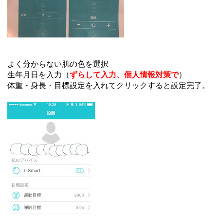
よく分からない肌の色を選択
生年月日を入力（
ずらして入力、個人情報対策で
）
体重・身長・目標設定を入れてクリックすると設定完了。