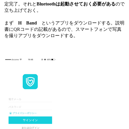
定完了。
それと
Bluetoothは起動させておく必要がある
ので
立ち上げておく。
まず
H Band
というアプリをダウンロードする。説明
書にQRコードの記載があるので、スマートフォンで写真
を撮りアプリをダウンロードする。