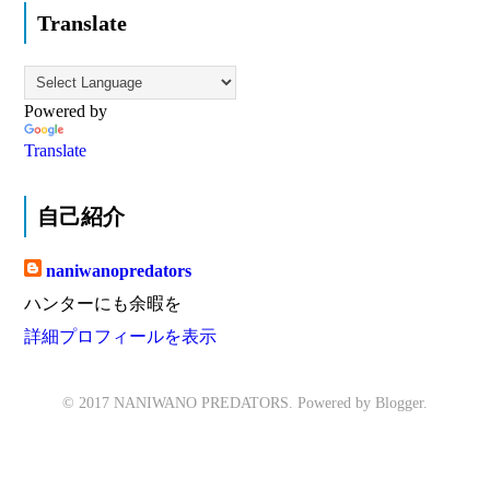
Translate
Powered by
Translate
自己紹介
naniwanopredators
ハンターにも余暇を
詳細プロフィールを表示
© 2017 NANIWANO PREDATORS. Powered by
Blogger
.