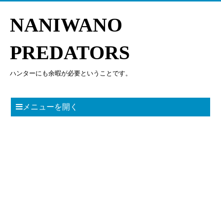
NANIWANO
PREDATORS
ハンターにも余暇が必要ということです。
メニューを開く