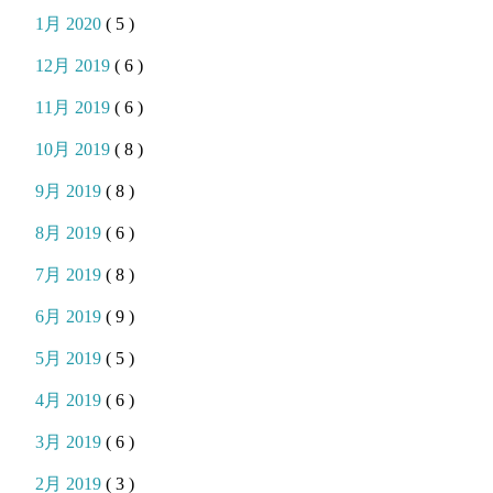
1月 2020
( 5 )
12月 2019
( 6 )
11月 2019
( 6 )
10月 2019
( 8 )
9月 2019
( 8 )
8月 2019
( 6 )
7月 2019
( 8 )
6月 2019
( 9 )
5月 2019
( 5 )
4月 2019
( 6 )
3月 2019
( 6 )
2月 2019
( 3 )