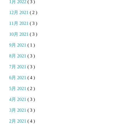
1月 2022
( 3 )
12月 2021
( 2 )
11月 2021
( 3 )
10月 2021
( 3 )
9月 2021
( 1 )
8月 2021
( 3 )
7月 2021
( 3 )
6月 2021
( 4 )
5月 2021
( 2 )
4月 2021
( 3 )
3月 2021
( 3 )
2月 2021
( 4 )