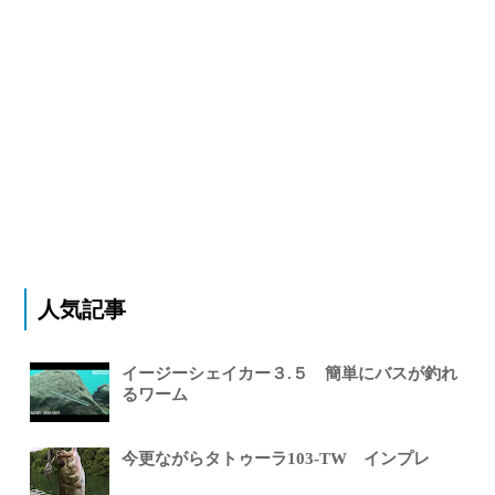
人気記事
イージーシェイカー３.５ 簡単にバスが釣れ
るワーム
今更ながらタトゥーラ103-TW インプレ