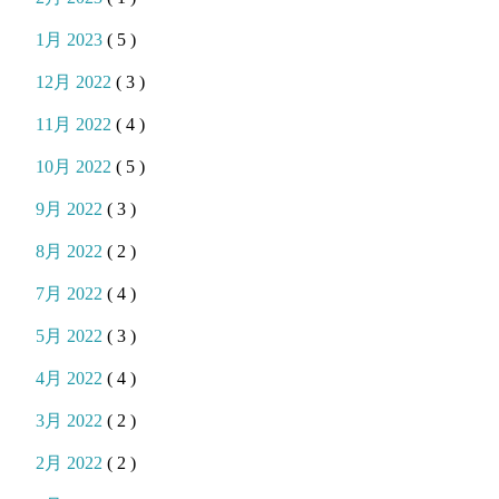
1月 2023
( 5 )
12月 2022
( 3 )
11月 2022
( 4 )
10月 2022
( 5 )
9月 2022
( 3 )
8月 2022
( 2 )
7月 2022
( 4 )
5月 2022
( 3 )
4月 2022
( 4 )
3月 2022
( 2 )
2月 2022
( 2 )