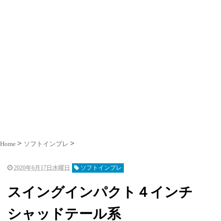
Home
ソフトインプレ
2020年6月17日水曜日
ソフトインプレ
スイングインパクト４インチ
シャッドテール系