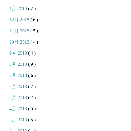
1月 2019
( 2 )
12月 2018
( 6 )
11月 2018
( 5 )
10月 2018
( 4 )
9月 2018
( 4 )
8月 2018
( 9 )
7月 2018
( 6 )
6月 2018
( 7 )
5月 2018
( 7 )
4月 2018
( 5 )
3月 2018
( 5 )
2月 2018
( 1 )