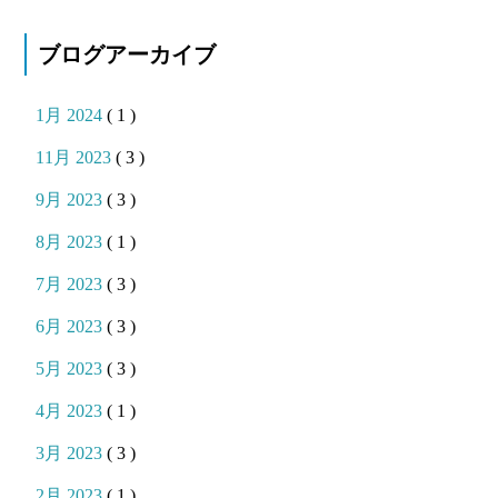
ブログアーカイブ
1月 2024
( 1 )
11月 2023
( 3 )
9月 2023
( 3 )
8月 2023
( 1 )
7月 2023
( 3 )
6月 2023
( 3 )
5月 2023
( 3 )
4月 2023
( 1 )
3月 2023
( 3 )
2月 2023
( 1 )