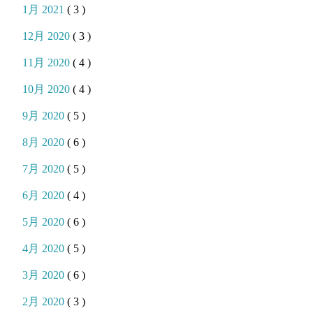
1月 2021
( 3 )
12月 2020
( 3 )
11月 2020
( 4 )
10月 2020
( 4 )
9月 2020
( 5 )
8月 2020
( 6 )
7月 2020
( 5 )
6月 2020
( 4 )
5月 2020
( 6 )
4月 2020
( 5 )
3月 2020
( 6 )
2月 2020
( 3 )