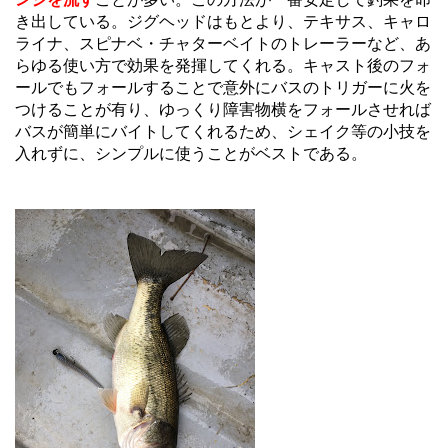
き出している。
ジグヘッドはもとより、テキサス、キャロ
ライナ、スピナベ・チャターベイトのトレーラーなど、あ
らゆる使い方で効果を発揮してくれる。キャスト後のフォ
ールでもフォールすることで意外にバスのトリガーに火を
つけることが有り、ゆっくり障害物横をフォールさせれば
バスが簡単にバイトしてくれるため、
シェイク等の小技を
入れずに、シンプルに使うことがベストである。