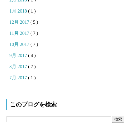
1月 2018
( 1 )
12月 2017
( 5 )
11月 2017
( 7 )
10月 2017
( 7 )
9月 2017
( 4 )
8月 2017
( 7 )
7月 2017
( 1 )
このブログを検索