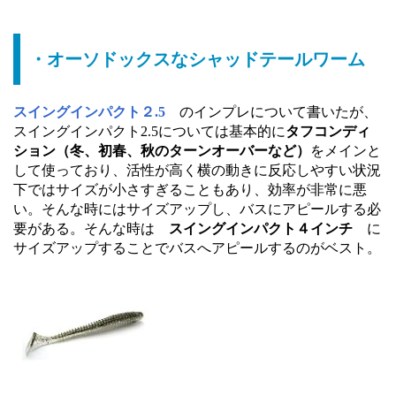
・オーソドックスなシャッドテールワーム
スイングインパクト２.5
のインプレについて書いたが、
スイングインパクト2.5については基本的に
タフコンディ
ション（冬、初春、秋のターンオーバーなど）
をメインと
して使っており、活性が高く横の動きに反応しやすい状況
下ではサイズが小さすぎることもあり、効率が非常に悪
い。そんな時にはサイズアップし、バスにアピールする必
要がある。そんな時は
スイングインパクト４インチ
に
サイズアップすることでバスへアピールするのがベスト。