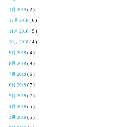
1月 2019
( 2 )
12月 2018
( 6 )
11月 2018
( 5 )
10月 2018
( 4 )
9月 2018
( 4 )
8月 2018
( 9 )
7月 2018
( 6 )
6月 2018
( 7 )
5月 2018
( 7 )
4月 2018
( 5 )
3月 2018
( 5 )