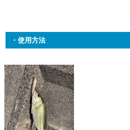
・使用方法