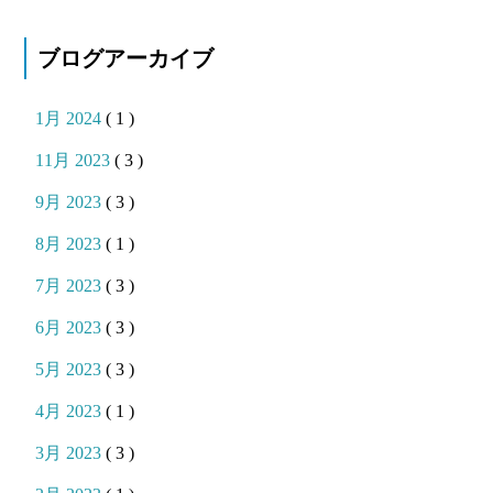
ブログアーカイブ
1月 2024
( 1 )
11月 2023
( 3 )
9月 2023
( 3 )
8月 2023
( 1 )
7月 2023
( 3 )
6月 2023
( 3 )
5月 2023
( 3 )
4月 2023
( 1 )
3月 2023
( 3 )