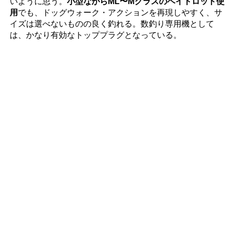
いように思う。
小型ながらML〜Mクラスのベイトロッド使
用
でも、ドッグウォーク・アクションを再現しやすく、サ
イズは選べないものの良く釣れる。数釣り専用機として
は、かなり有効なトッププラグとなっている。