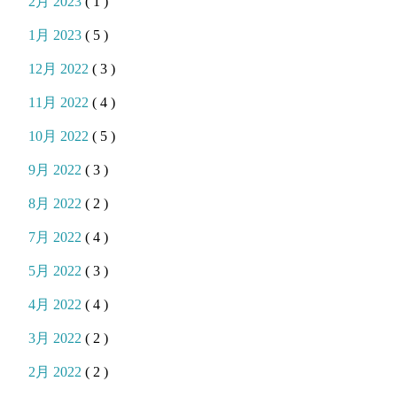
2月 2023
( 1 )
1月 2023
( 5 )
12月 2022
( 3 )
11月 2022
( 4 )
10月 2022
( 5 )
9月 2022
( 3 )
8月 2022
( 2 )
7月 2022
( 4 )
5月 2022
( 3 )
4月 2022
( 4 )
3月 2022
( 2 )
2月 2022
( 2 )