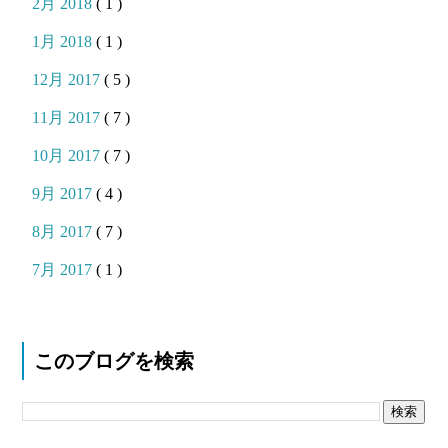
2月 2018
( 1 )
1月 2018
( 1 )
12月 2017
( 5 )
11月 2017
( 7 )
10月 2017
( 7 )
9月 2017
( 4 )
8月 2017
( 7 )
7月 2017
( 1 )
このブログを検索