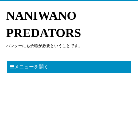
NANIWANO
PREDATORS
ハンターにも余暇が必要ということです。
メニューを開く