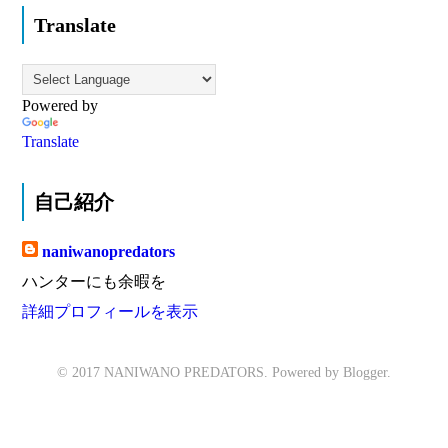
Translate
Powered by
Translate
自己紹介
naniwanopredators
ハンターにも余暇を
詳細プロフィールを表示
© 2017 NANIWANO PREDATORS. Powered by
Blogger
.