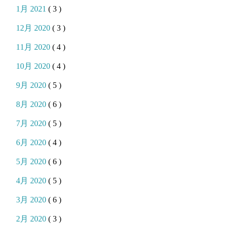
1月 2021
( 3 )
12月 2020
( 3 )
11月 2020
( 4 )
10月 2020
( 4 )
9月 2020
( 5 )
8月 2020
( 6 )
7月 2020
( 5 )
6月 2020
( 4 )
5月 2020
( 6 )
4月 2020
( 5 )
3月 2020
( 6 )
2月 2020
( 3 )