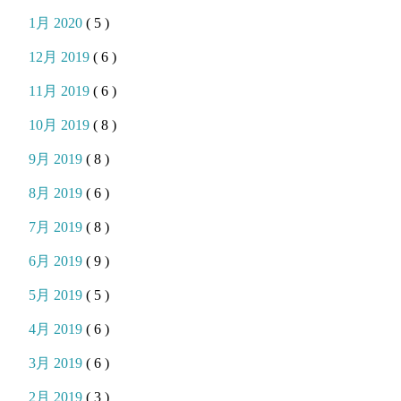
1月 2020
( 5 )
12月 2019
( 6 )
11月 2019
( 6 )
10月 2019
( 8 )
9月 2019
( 8 )
8月 2019
( 6 )
7月 2019
( 8 )
6月 2019
( 9 )
5月 2019
( 5 )
4月 2019
( 6 )
3月 2019
( 6 )
2月 2019
( 3 )