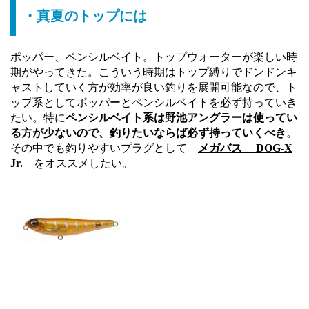
・真夏のトップには
ポッパー、ペンシルベイト。トップウォーターが楽しい時
期がやってきた。こういう時期はトップ縛りでドンドンキ
ャストしていく方が効率が良い釣りを展開可能なので、ト
ップ系としてポッパーとペンシルベイトを必ず持っていき
たい。特に
ペンシルベイト系は野池アングラーは使ってい
る方が少ないので、釣りたいならば必ず持っていくべき
。
その中でも釣りやすいプラグとして
メガバス DOG-X
Jr.
をオススメしたい。