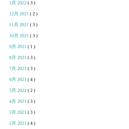
1月 2022
( 3 )
12月 2021
( 2 )
11月 2021
( 3 )
10月 2021
( 3 )
9月 2021
( 1 )
8月 2021
( 3 )
7月 2021
( 3 )
6月 2021
( 4 )
5月 2021
( 2 )
4月 2021
( 3 )
3月 2021
( 3 )
2月 2021
( 4 )