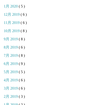
1月 2020
( 5 )
12月 2019
( 6 )
11月 2019
( 6 )
10月 2019
( 8 )
9月 2019
( 8 )
8月 2019
( 6 )
7月 2019
( 8 )
6月 2019
( 9 )
5月 2019
( 5 )
4月 2019
( 6 )
3月 2019
( 6 )
2月 2019
( 3 )
1月 2019
( 2 )