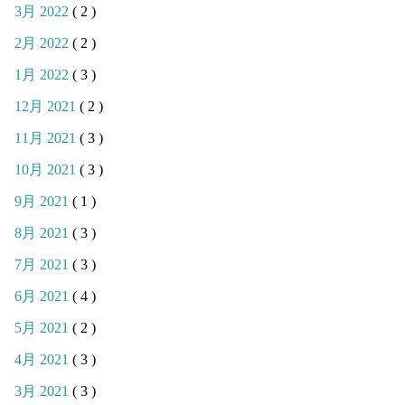
3月 2022
( 2 )
2月 2022
( 2 )
1月 2022
( 3 )
12月 2021
( 2 )
11月 2021
( 3 )
10月 2021
( 3 )
9月 2021
( 1 )
8月 2021
( 3 )
7月 2021
( 3 )
6月 2021
( 4 )
5月 2021
( 2 )
4月 2021
( 3 )
3月 2021
( 3 )