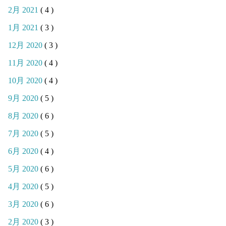
2月 2021
( 4 )
1月 2021
( 3 )
12月 2020
( 3 )
11月 2020
( 4 )
10月 2020
( 4 )
9月 2020
( 5 )
8月 2020
( 6 )
7月 2020
( 5 )
6月 2020
( 4 )
5月 2020
( 6 )
4月 2020
( 5 )
3月 2020
( 6 )
2月 2020
( 3 )