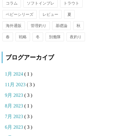
コラム
ソフトインプレ
トラウト
ベビーシリーズ
レビュー
夏
海外通販
管理釣り
基礎論
秋
春
戦略
冬
別働隊
夜釣り
ブログアーカイブ
1月 2024
( 1 )
11月 2023
( 3 )
9月 2023
( 3 )
8月 2023
( 1 )
7月 2023
( 3 )
6月 2023
( 3 )