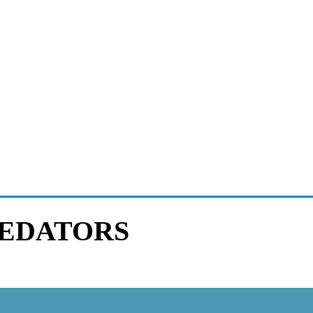
EDATORS