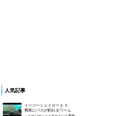
人気記事
イージーシェイカー３.５
簡単にバスが釣れるワーム
・イージーシェイカーという最終