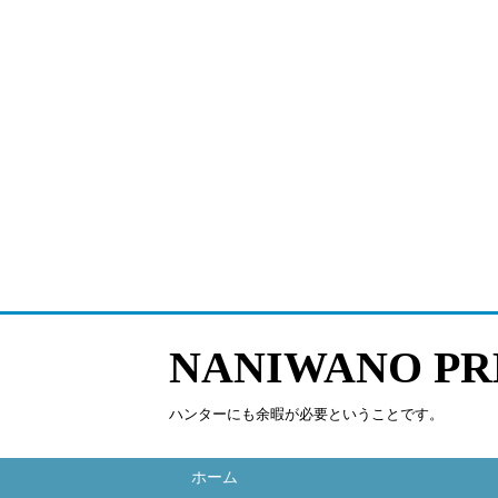
NANIWANO PR
ハンターにも余暇が必要ということです。
ホーム