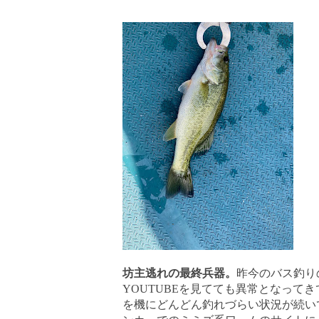
坊主逃れの最終兵器。
昨今のバス釣り
YOUTUBEを見てても異常となって
を機にどんどん釣れづらい状況が続い