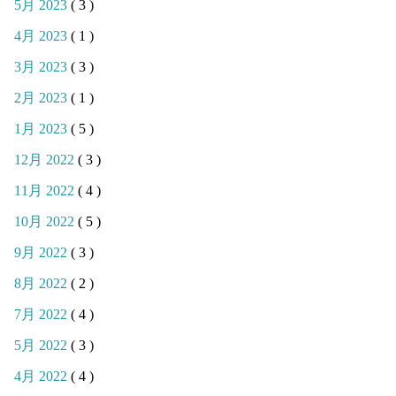
5月 2023
( 3 )
4月 2023
( 1 )
3月 2023
( 3 )
2月 2023
( 1 )
1月 2023
( 5 )
12月 2022
( 3 )
11月 2022
( 4 )
10月 2022
( 5 )
9月 2022
( 3 )
8月 2022
( 2 )
7月 2022
( 4 )
5月 2022
( 3 )
4月 2022
( 4 )