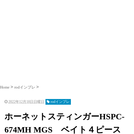
Home
rodインプレ
2022年12月18日日曜日
rodインプレ
ホーネットスティンガーHSPC-
674MH MGS ベイト４ピース