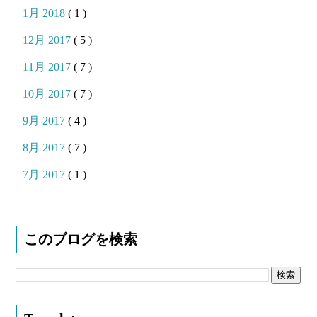
1月 2018
( 1 )
12月 2017
( 5 )
11月 2017
( 7 )
10月 2017
( 7 )
9月 2017
( 4 )
8月 2017
( 7 )
7月 2017
( 1 )
このブログを検索