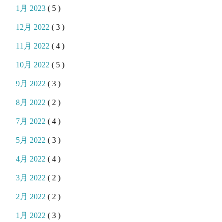
1月 2023
( 5 )
12月 2022
( 3 )
11月 2022
( 4 )
10月 2022
( 5 )
9月 2022
( 3 )
8月 2022
( 2 )
7月 2022
( 4 )
5月 2022
( 3 )
4月 2022
( 4 )
3月 2022
( 2 )
2月 2022
( 2 )
1月 2022
( 3 )