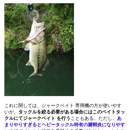
これに関しては、ジャークベイト 専用機の方が使いやす
いが、
タックルを絞る必要がある場合にはこのベイトタッ
クルにてジャークベイト を行う
こともある。ただし、
あ
まりやりすぎるとヘビータックル特有の腱鞘炎になりやす