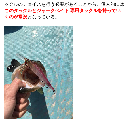
ックルのチョイスを行う必要があることから、個人的には
このタックルとジャークベイト 専用タックルを持ってい
くのが常況
となっている。