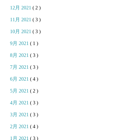
12月 2021
( 2 )
11月 2021
( 3 )
10月 2021
( 3 )
9月 2021
( 1 )
8月 2021
( 3 )
7月 2021
( 3 )
6月 2021
( 4 )
5月 2021
( 2 )
4月 2021
( 3 )
3月 2021
( 3 )
2月 2021
( 4 )
1月 2021
( 3 )