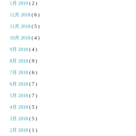
1月 2019
( 2 )
12月 2018
( 6 )
11月 2018
( 5 )
10月 2018
( 4 )
9月 2018
( 4 )
8月 2018
( 9 )
7月 2018
( 6 )
6月 2018
( 7 )
5月 2018
( 7 )
4月 2018
( 5 )
3月 2018
( 5 )
2月 2018
( 1 )