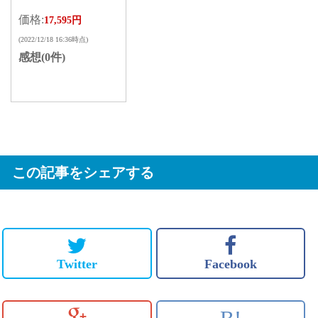
価格:
17,595円
(2022/12/18 16:36時点)
感想(0件)
この記事をシェアする
Twitter
Facebook