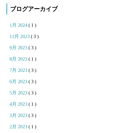
ブログアーカイブ
1月 2024
( 1 )
11月 2023
( 3 )
9月 2023
( 3 )
8月 2023
( 1 )
7月 2023
( 3 )
6月 2023
( 3 )
5月 2023
( 3 )
4月 2023
( 1 )
3月 2023
( 3 )
2月 2023
( 1 )