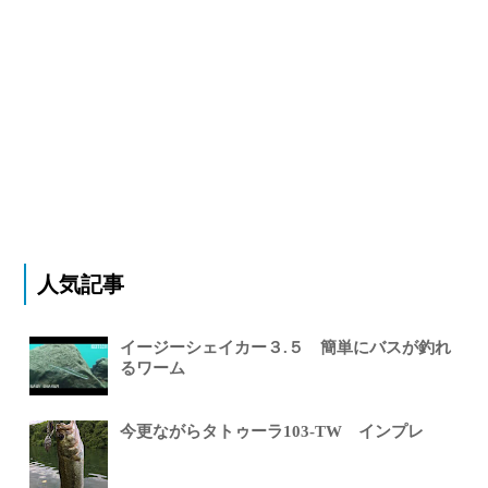
人気記事
イージーシェイカー３.５ 簡単にバスが釣れ
るワーム
今更ながらタトゥーラ103-TW インプレ