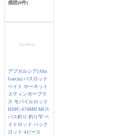
感想(0件)
アブガルシア(Abu
Garcia) バスロッド
ベイト ホーネット
スティンガープラ
ス モバイルロッド
HSPC-674MH MGS
バス釣り 釣り竿 ベ
イトロッド パック
ロッド 4ピース