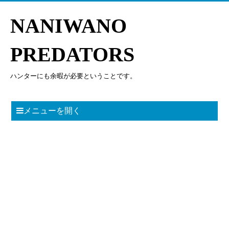
NANIWANO
PREDATORS
ハンターにも余暇が必要ということです。
メニューを開く