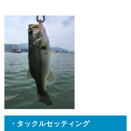
・タックルセッティング