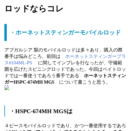
ロッドならコレ
・ホーネットスティンガーモバイルロッド
アブガルシア 製のモバイルロッドは多々あり、購入の際
番手は悩みどころ。前回は
ホーネットスティンガープラ
ス6104ML-PS
に関してインプレを行なったが、守備範
囲を広げたスピニングロッドであった。今回はベイトロッ
ドでは一番使うであろう番手である
ホーネットスティン
ガーHSPC-674MH MGS
について書こうと思う。
・HSPC-674MH MGSは
４ピースモバイルロッドであり、かつ一番使用するであろ