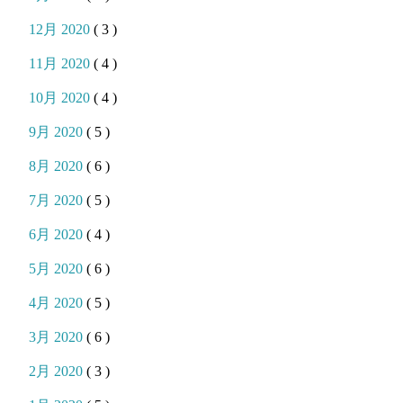
12月 2020
( 3 )
11月 2020
( 4 )
10月 2020
( 4 )
9月 2020
( 5 )
8月 2020
( 6 )
7月 2020
( 5 )
6月 2020
( 4 )
5月 2020
( 6 )
4月 2020
( 5 )
3月 2020
( 6 )
2月 2020
( 3 )