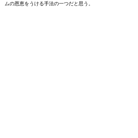
ムの恩恵をうける手法の一つだと思う。