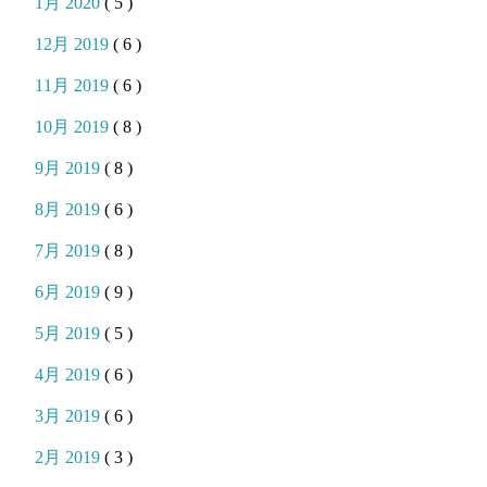
1月 2020
( 5 )
12月 2019
( 6 )
11月 2019
( 6 )
10月 2019
( 8 )
9月 2019
( 8 )
8月 2019
( 6 )
7月 2019
( 8 )
6月 2019
( 9 )
5月 2019
( 5 )
4月 2019
( 6 )
3月 2019
( 6 )
2月 2019
( 3 )